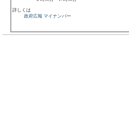
詳しくは
政府広報 マイナンバー