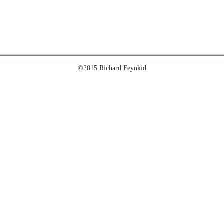
©2015 Richard Feynkid