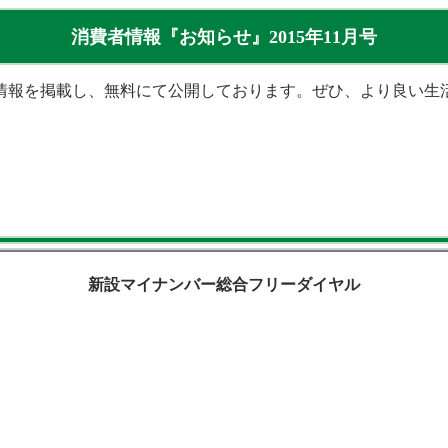
消費者情報『お知らせ』2015年11月号
報を掲載し、無料にて公開しております。ぜひ、より良い生
新設マイナンバー総合フリーダイヤル