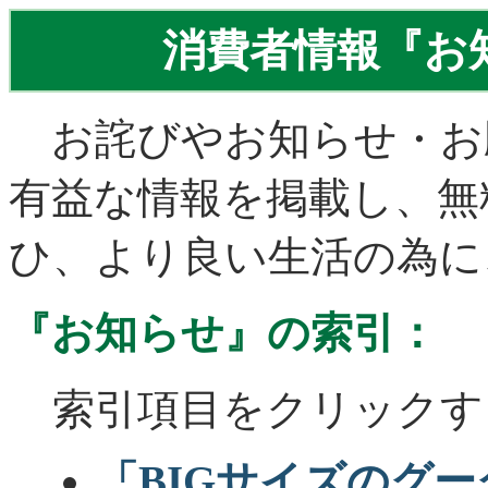
消費者情報『お知
お詫びやお知らせ・お
有益な情報を掲載し、無
ひ、より良い生活の為に
『お知らせ』の索引：
索引項目をクリックす
「BIGサイズのグ