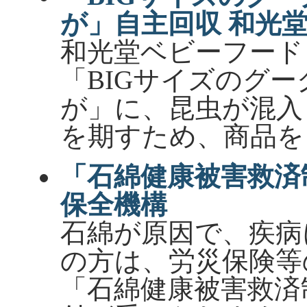
が」自主回収 和光
和光堂ベビーフード
「BIGサイズのグ
が」に、昆虫が混入
を期すため、商品を
「石綿健康被害救済
保全機構
石綿が原因で、疾病
の方は、労災保険等
「石綿健康被害救済