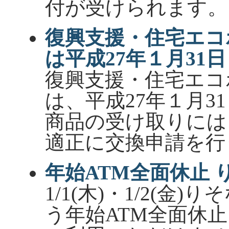
付が受けられます。
復興支援・住宅エコ
は平成27年１月31日
復興支援・住宅エコ
は、平成27年１月31
商品の受け取りには
適正に交換申請を行
年始ATM全面休止 
1/1(木)・1/2(
う年始ATM全面休止。